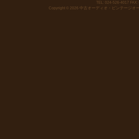
TEL: 024-526-4017 FAX: 
中古オーディオ・ビンテージオーデ
Copyright © 2026