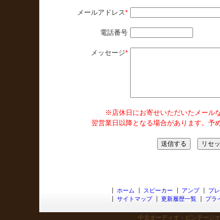
メールアドレス
*
電話番号
メッセージ
*
※店休日にお寄せいただいたメール
翌営業日以降となる場合があります。予
ホーム
スピーカー
アンプ
プレ
サイトマップ
更新履歴一覧
プラ
中古オーディオ・ビンテージオー