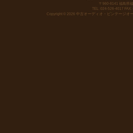
〒960-8141 福島
TEL: 024-526-4017 FAX: 
中古オーディオ・ビンテージオーデ
Copyright © 2026