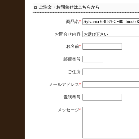
ご注文・お問合せはこちらから
商品名
*
お問合せ内容
お名前
*
郵便番号
ご住所
メールアドレス
*
電話番号
メッセージ
*