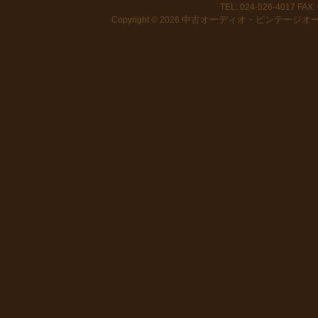
TEL: 024-526-4017 FAX: 
中古オーディオ・ビンテージオーデ
Copyright © 2026