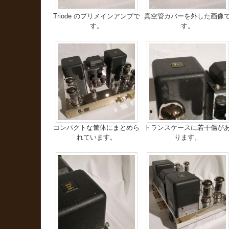
Triode のプリメインアンプで
真空管カバーを外した画像
す。
す。
コンパクトな筐体にまとめら
トランスケースに若干傷が
れています。
ります。