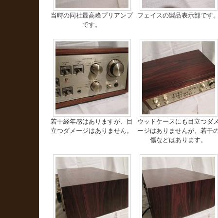
当時の同社最高峰プリアンプ
フェイスの製品表示部です
です。
若干経年感はありますが、目
ウッドケースにも目立つダ
立つダメージはありません。
ージはありませんが、若干
傷などはあります。