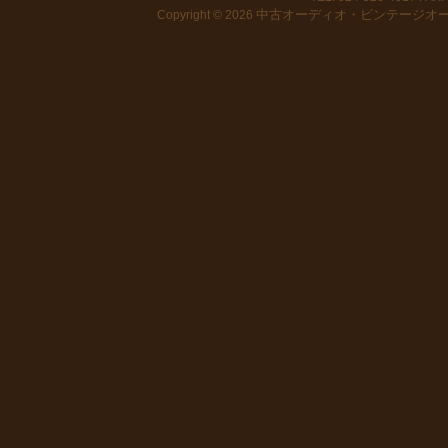
中古オーディオ・ビンテージオーデ
Copyright © 2026