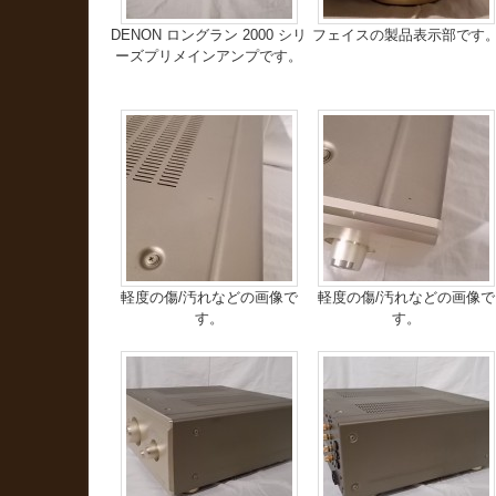
DENON ロングラン 2000 シリ
フェイスの製品表示部です
ーズプリメインアンプです。
軽度の傷/汚れなどの画像で
軽度の傷/汚れなどの画像で
す。
す。