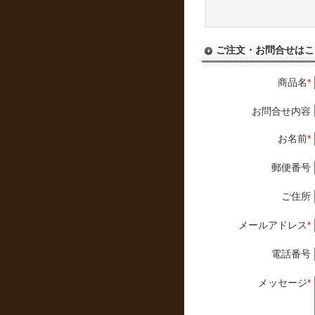
ご注文・お問合せはこ
商品名
*
お問合せ内容
お名前
*
郵便番号
ご住所
メールアドレス
*
電話番号
メッセージ
*