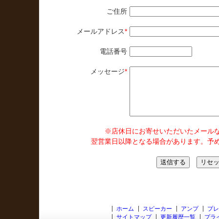
ご住所
メールアドレス
*
電話番号
メッセージ
*
※店休日にお寄せいただいたメール
翌営業日以降となる場合があります。予
ホーム
スピーカー
アンプ
プレ
サイトマップ
更新履歴一覧
プラ